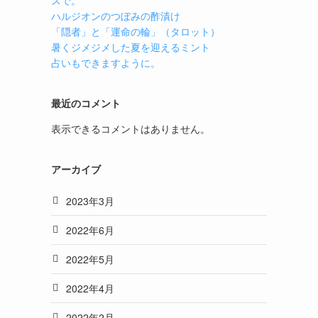
スで。
ハルジオンのつぼみの酢漬け
「隠者」と「運命の輪」（タロット）
暑くジメジメした夏を迎えるミント
占いもできますように。
最近のコメント
表示できるコメントはありません。
アーカイブ
2023年3月
2022年6月
2022年5月
2022年4月
2022年2月