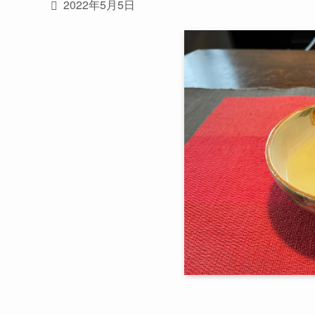
2022年5月5日