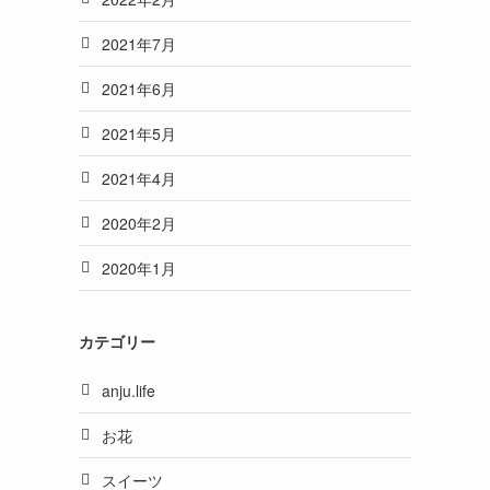
2021年7月
2021年6月
2021年5月
2021年4月
2020年2月
2020年1月
カテゴリー
anju.life
お花
スイーツ