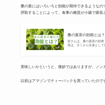
桑の葉にはいろいろと効能が期待できるようなので
摂取することによって、食事の糖質が小腸で吸収
桑の葉茶の効能とは
皆さんは、桑の葉茶の効果
実は、古くから生薬として
美味しいかというと、微妙ではありますが、ノンカ
以前はアマゾンでティーパックを買っていたので