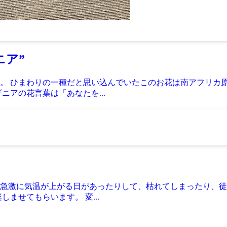
ニア”
。 ひまわりの一種だと思い込んでいたこのお花は南アフリカ原
ニアの花言葉は「あなたを...
急激に気温が上がる日があったりして、枯れてしまったり、徒
ませてもらいます。 変...