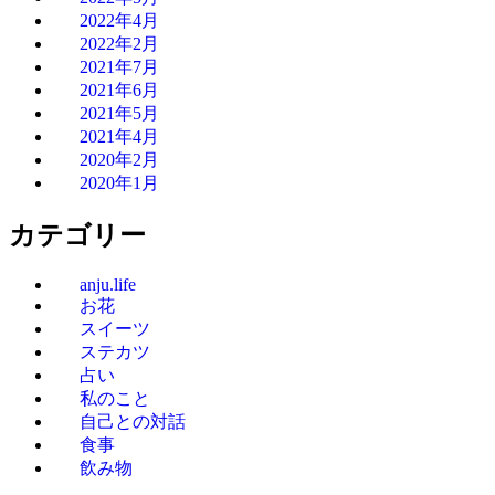
2022年4月
2022年2月
2021年7月
2021年6月
2021年5月
2021年4月
2020年2月
2020年1月
カテゴリー
anju.life
お花
スイーツ
ステカツ
占い
私のこと
自己との対話
食事
飲み物