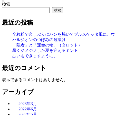
検索
検索
最近の投稿
全粒粉で久しぶりにパンを焼いてブルスケッタ風に。ウ
ハルジオンのつぼみの酢漬け
「隠者」と「運命の輪」（タロット）
暑くジメジメした夏を迎えるミント
占いもできますように。
最近のコメント
表示できるコメントはありません。
アーカイブ
2023年3月
2022年6月
2022年5月