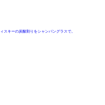
ィスキーの炭酸割りをシャンパングラスで。