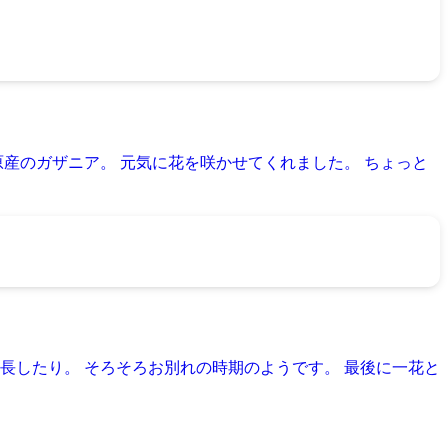
産のガザニア。 元気に花を咲かせてくれました。 ちょっと
長したり。 そろそろお別れの時期のようです。 最後に一花と