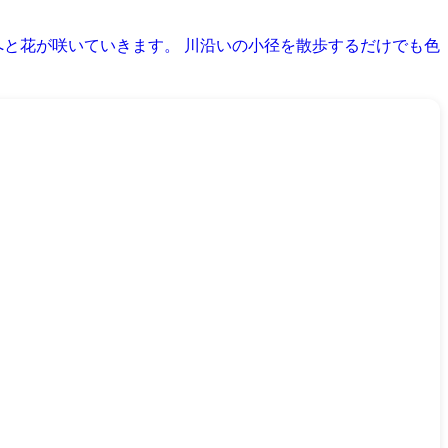
へと花が咲いていきます。 川沿いの小径を散歩するだけでも色