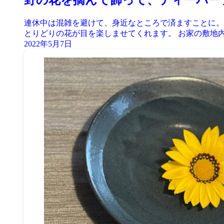
連休中は混雑を避けて、身近なところで済ますことに。
とりどりの花が目を楽しませてくれます。 お家の敷地内
2022年5月7日