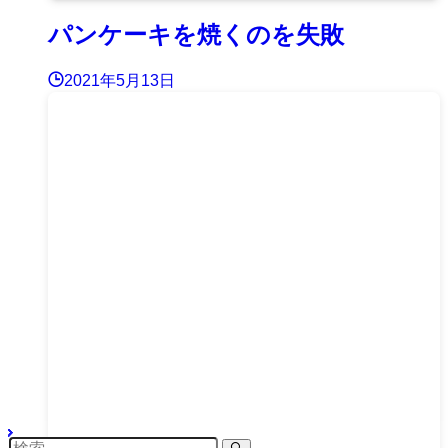
パンケーキを焼くのを失敗
2021年5月13日