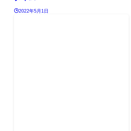
2022年5月1日