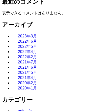
最近のコメント
表示できるコメントはありません。
アーカイブ
2023年3月
2022年6月
2022年5月
2022年4月
2022年2月
2021年7月
2021年6月
2021年5月
2021年4月
2020年2月
2020年1月
カテゴリー
anju.life