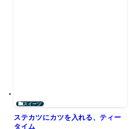
スイーツ
ステカツにカツを入れる、ティー
タイム