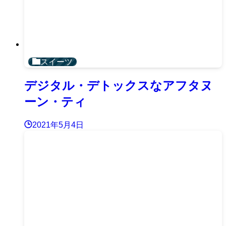
スイーツ
デジタル・デトックスなアフタヌ
ーン・ティ
2021年5月4日