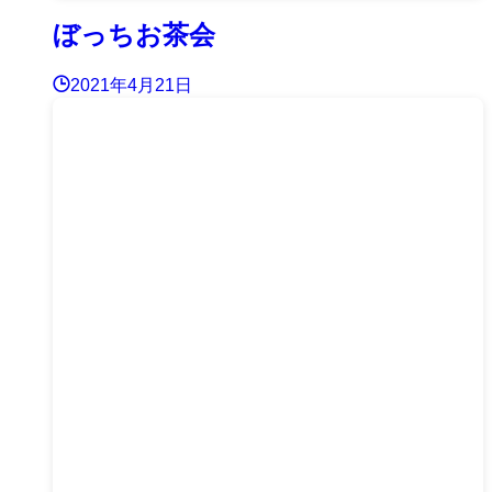
ぼっちお茶会
2021年4月21日