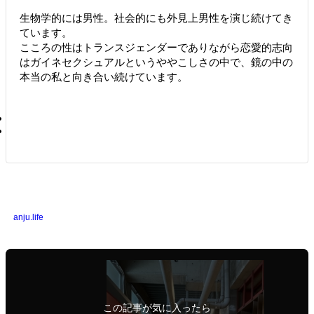
生物学的には男性。社会的にも外見上男性を演じ続けてき
ています。
こころの性はトランスジェンダーでありながら恋愛的志向
はガイネセクシュアルというややこしさの中で、鏡の中の
本当の私と向き合い続けています。
anju.life
この記事が気に入ったら