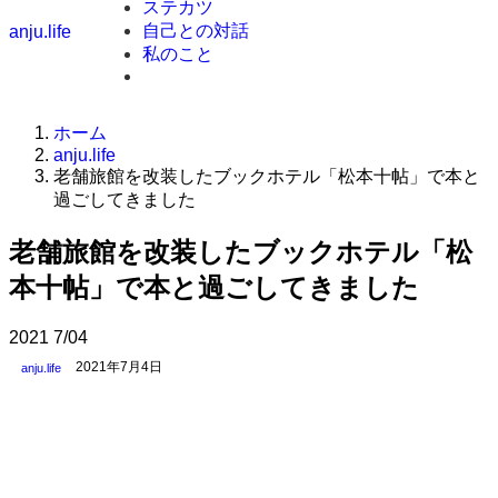
ステカツ
自己との対話
anju.life
私のこと
ホーム
anju.life
老舗旅館を改装したブックホテル「松本十帖」で本と
過ごしてきました
老舗旅館を改装したブックホテル「松
本十帖」で本と過ごしてきました
2021
7/04
2021年7月4日
anju.life