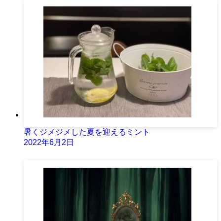
暑くジメジメした夏を迎えるミント
2022年6月2日