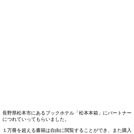
長野県松本市にあるブックホテル「松本本箱」にパートナー
につれていってもらいました。
１万冊を超える書籍は自由に閲覧することができ、また購入