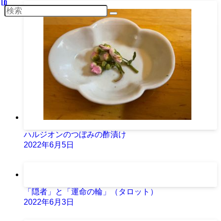
ハルジオンのつぼみの酢漬け
2022年6月5日
「隠者」と「運命の輪」（タロット）
2022年6月3日