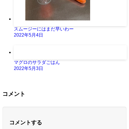
スムージーにはまだ早いわー
2022年5月4日
マグロのサラダごはん
2022年5月3日
コメント
コメントする