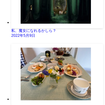
私、魔女になれるかしら？
2022年5月9日