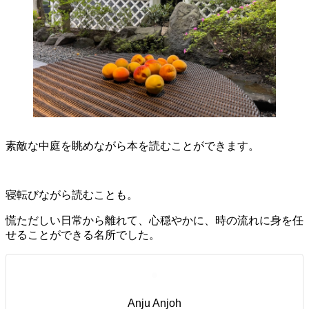
素敵な中庭を眺めながら本を読むことができます。
寝転びながら読むことも。
慌ただしい日常から離れて、心穏やかに、時の流れに身を任
せることができる名所でした。
Anju Anjoh