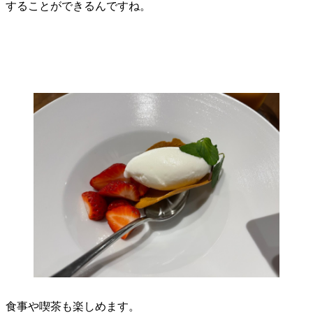
することができるんですね。
食事や喫茶も楽しめます。