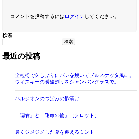
コメントを投稿するには
ログイン
してください。
検索
検索
最近の投稿
全粒粉で久しぶりにパンを焼いてブルスケッタ風に。
ウィスキーの炭酸割りをシャンパングラスで。
ハルジオンのつぼみの酢漬け
「隠者」と「運命の輪」（タロット）
暑くジメジメした夏を迎えるミント