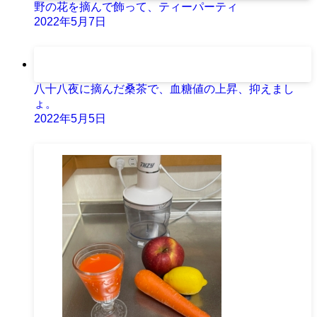
野の花を摘んで飾って、ティーパーティ
2022年5月7日
八十八夜に摘んだ桑茶で、血糖値の上昇、抑えまし
ょ。
2022年5月5日