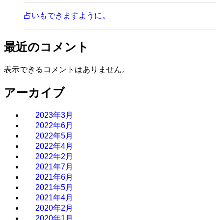
占いもできますように。
最近のコメント
表示できるコメントはありません。
アーカイブ
2023年3月
2022年6月
2022年5月
2022年4月
2022年2月
2021年7月
2021年6月
2021年5月
2021年4月
2020年2月
2020年1月