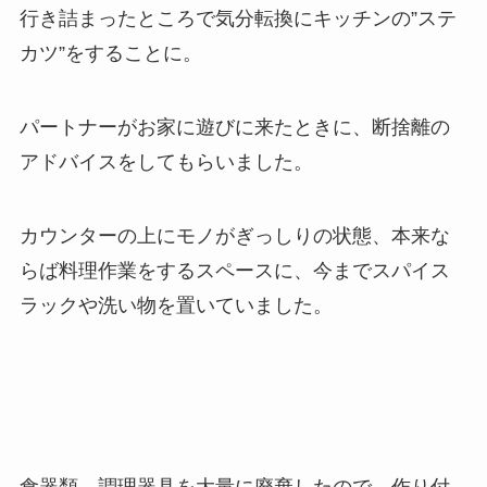
行き詰まったところで気分転換にキッチンの”ステ
カツ”をすることに。
パートナーがお家に遊びに来たときに、断捨離の
アドバイスをしてもらいました。
カウンターの上にモノがぎっしりの状態、本来な
らば料理作業をするスペースに、今までスパイス
ラックや洗い物を置いていました。