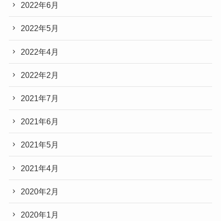
2022年6月
2022年5月
2022年4月
2022年2月
2021年7月
2021年6月
2021年5月
2021年4月
2020年2月
2020年1月