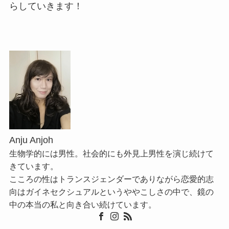
らしていきます！
Anju Anjoh
生物学的には男性。社会的にも外見上男性を演じ続けて
きています。
こころの性はトランスジェンダーでありながら恋愛的志
向はガイネセクシュアルというややこしさの中で、鏡の
中の本当の私と向き合い続けています。