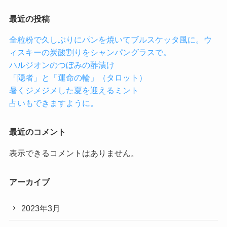
最近の投稿
全粒粉で久しぶりにパンを焼いてブルスケッタ風に。ウ
ィスキーの炭酸割りをシャンパングラスで。
ハルジオンのつぼみの酢漬け
「隠者」と「運命の輪」（タロット）
暑くジメジメした夏を迎えるミント
占いもできますように。
最近のコメント
表示できるコメントはありません。
アーカイブ
2023年3月