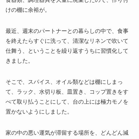
食器類、調理器具を大量に廃棄したので、作り付
けの棚に余裕が。
最近、週末のパートナーとの暮らしの中で、食事
を終えたらすぐに洗って、清潔なリネンで吹いて
仕舞う、ということを繰り返すうちに習慣化して
きました。
そこで、スパイス、オイル類などは棚にしまっ
て、ラック、水切り板、皿置き、コップ置きをす
べて取り払うことにして、台の上には極力モノを
置かないようにしました。
家の中の悪い運気が滞留する場所を、どんどん減