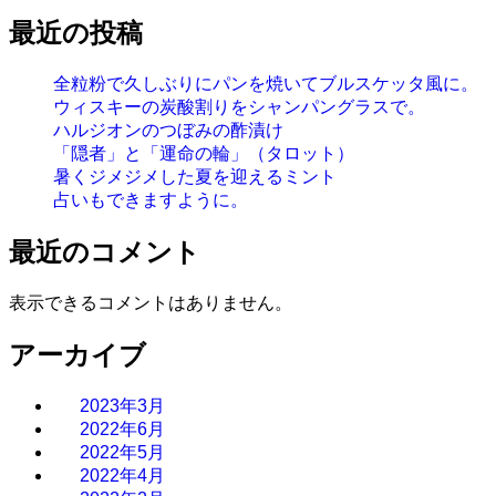
最近の投稿
全粒粉で久しぶりにパンを焼いてブルスケッタ風に。
ウィスキーの炭酸割りをシャンパングラスで。
ハルジオンのつぼみの酢漬け
「隠者」と「運命の輪」（タロット）
暑くジメジメした夏を迎えるミント
占いもできますように。
最近のコメント
表示できるコメントはありません。
アーカイブ
2023年3月
2022年6月
2022年5月
2022年4月