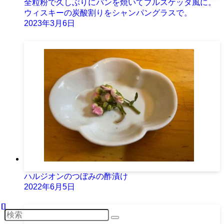
全粒粉で久しぶりにパンを焼いてブルスケッタ風に。
ウィスキーの炭酸割りをシャンパングラスで。
2023年3月6日
ハルジオンのつぼみの酢漬け
2022年6月5日