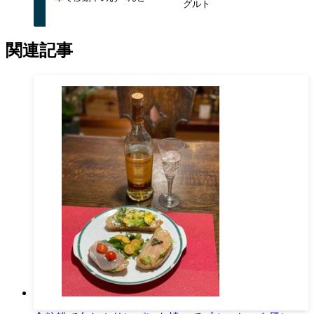
グルト
関連記事