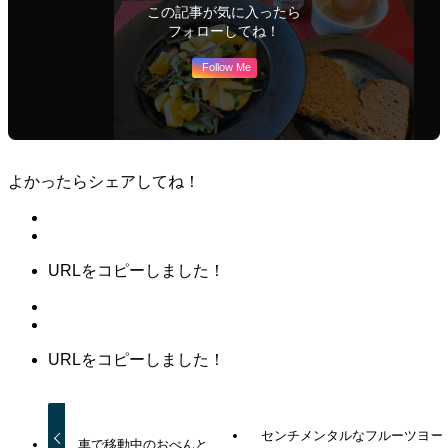
この記事が気に入ったら
フォローしてね！
Follow Me
よかったらシェアしてね！
URLをコピーしました！
URLをコピーしました！
センチメンタルなフルーツヨー
車で移動中のおべんと