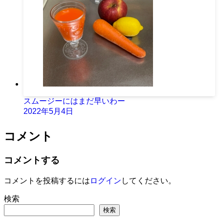
スムージーにはまだ早いわー
2022年5月4日
コメント
コメントする
コメントを投稿するには
ログイン
してください。
検索
検索