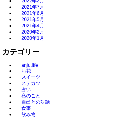
2022年2月
2021年7月
2021年6月
2021年5月
2021年4月
2020年2月
2020年1月
カテゴリー
anju.life
お花
スイーツ
ステカツ
占い
私のこと
自己との対話
食事
飲み物