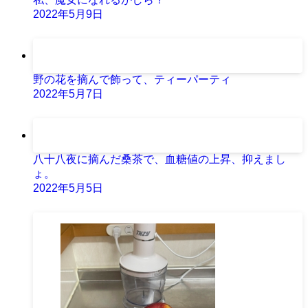
2022年5月9日
野の花を摘んで飾って、ティーパーティ
2022年5月7日
八十八夜に摘んだ桑茶で、血糖値の上昇、抑えまし
ょ。
2022年5月5日