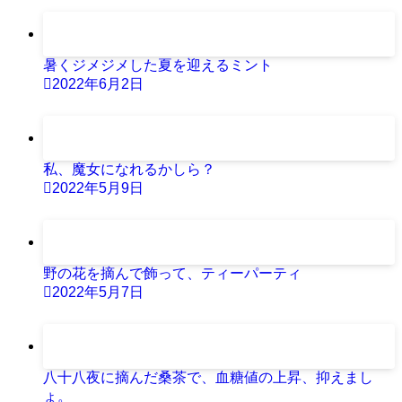
暑くジメジメした夏を迎えるミント
2022年6月2日
私、魔女になれるかしら？
2022年5月9日
野の花を摘んで飾って、ティーパーティ
2022年5月7日
八十八夜に摘んだ桑茶で、血糖値の上昇、抑えまし
ょ。