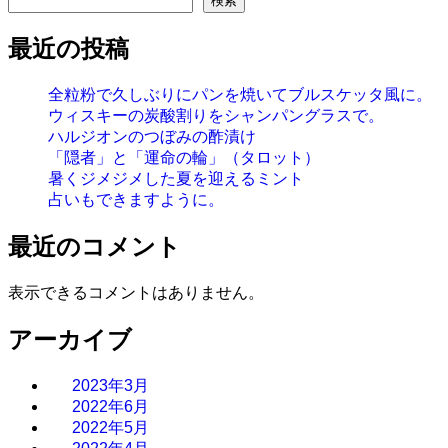
検索
最近の投稿
全粒粉で久しぶりにパンを焼いてブルスケッタ風に。
ウィスキーの炭酸割りをシャンパングラスで。
ハルジオンのつぼみの酢漬け
「隠者」と「運命の輪」（タロット）
暑くジメジメした夏を迎えるミント
占いもできますように。
最近のコメント
表示できるコメントはありません。
アーカイブ
2023年3月
2022年6月
2022年5月