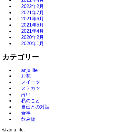
2022年4月
2022年2月
2021年7月
2021年6月
2021年5月
2021年4月
2020年2月
2020年1月
カテゴリー
anju.life
お花
スイーツ
ステカツ
占い
私のこと
自己との対話
食事
飲み物
©
anju.life.