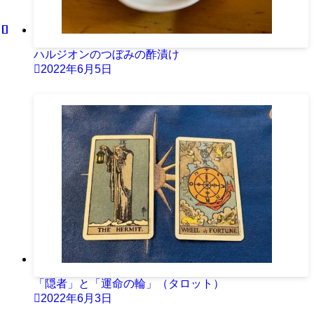
ハルジオンのつぼみの酢漬け
2022年6月5日
「隠者」と「運命の輪」（タロット）
2022年6月3日