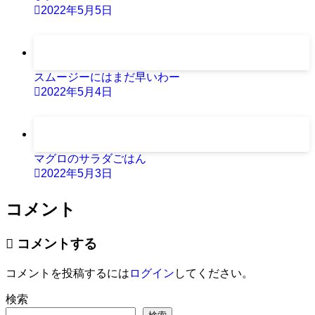
2022年5月5日
スムージーにはまだ早いわー
2022年5月4日
マグロのサラダごはん
2022年5月3日
コメント
コメントする
コメントを投稿するには
ログイン
してください。
検索