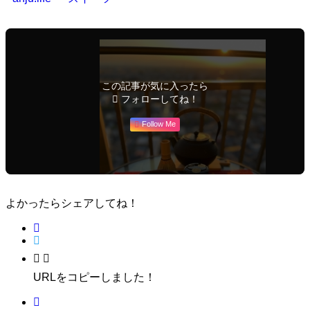
この記事が気に入ったら
フォローしてね！
Follow Me
よかったらシェアしてね！
URLをコピーしました！