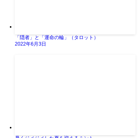
「隠者」と「運命の輪」（タロット）
2022年6月3日