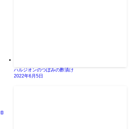
ハルジオンのつぼみの酢漬け
2022年6月5日