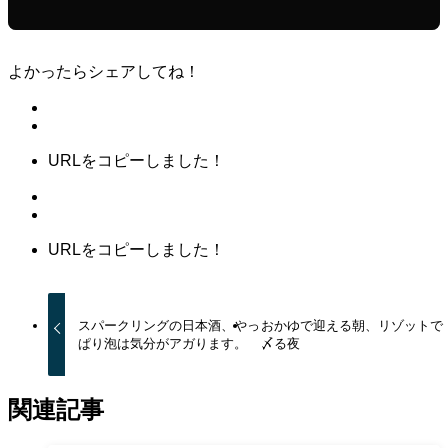
よかったらシェアしてね！
URLをコピーしました！
URLをコピーしました！
スパークリングの日本酒、やっ
おかゆで迎える朝、リゾットで
ぱり泡は気分がアガります。
〆る夜
関連記事