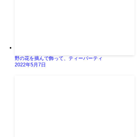
野の花を摘んで飾って、ティーパーティ
2022年5月7日