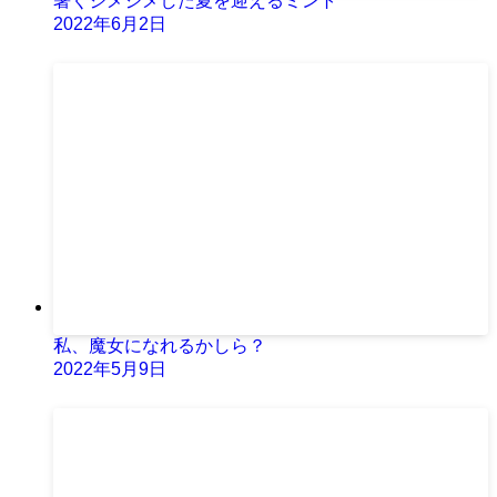
暑くジメジメした夏を迎えるミント
2022年6月2日
私、魔女になれるかしら？
2022年5月9日