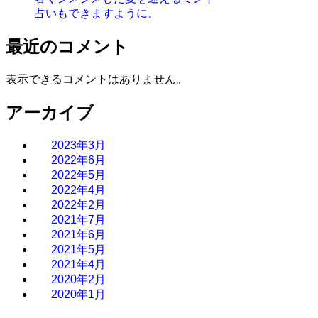
占いもできますように。
最近のコメント
表示できるコメントはありません。
アーカイブ
2023年3月
2022年6月
2022年5月
2022年4月
2022年2月
2021年7月
2021年6月
2021年5月
2021年4月
2020年2月
2020年1月