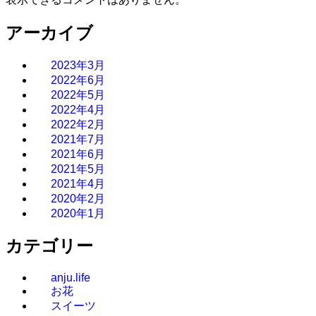
アーカイブ
2023年3月
2022年6月
2022年5月
2022年4月
2022年2月
2021年7月
2021年6月
2021年5月
2021年4月
2020年2月
2020年1月
カテゴリー
anju.life
お花
スイーツ