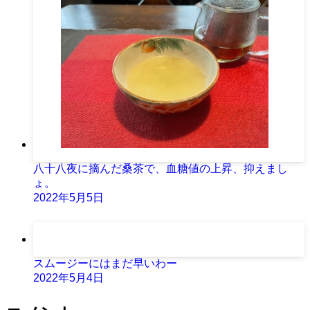
八十八夜に摘んだ桑茶で、血糖値の上昇、抑えまし
ょ。
2022年5月5日
スムージーにはまだ早いわー
2022年5月4日