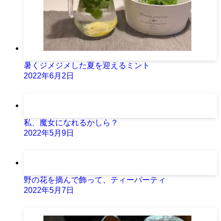
暑くジメジメした夏を迎えるミント
2022年6月2日
私、魔女になれるかしら？
2022年5月9日
野の花を摘んで飾って、ティーパーティ
2022年5月7日