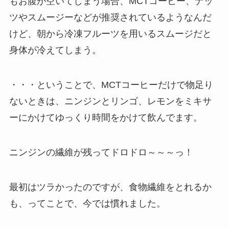
もお腹が空いてしまう場合、MCTコーヒー、ナッ
ツやスムージーなどが推奨されているようなんだ
けど、朝から冷凍フルーツを用いるスムージだと
身体が冷えてしまう。
・・・ということで、MCTコーヒーだけで物足り
ないときは、ニンジンとリンゴ、レモンをミキサ
ーにかけてゆっくり時間をかけて飲んでます。
ニンジンの繊維が残ってドロドロ～～～っ！
最初はツラかったのですが、食物繊維をとれるか
も、ってことで、今では慣れました。