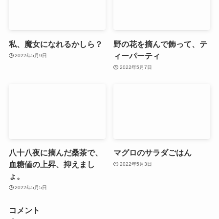
私、魔女になれるかしら？
野の花を摘んで飾って、テ
ィーパーティ
2022年5月9日
2022年5月7日
八十八夜に摘んだ桑茶で、
マグロのサラダごはん
血糖値の上昇、抑えまし
2022年5月3日
ょ。
2022年5月5日
コメント