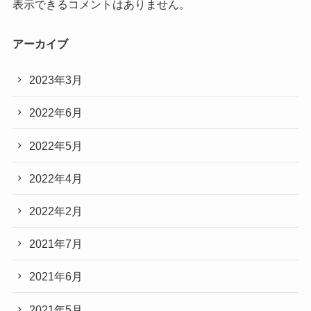
表示できるコメントはありません。
アーカイブ
2023年3月
2022年6月
2022年5月
2022年4月
2022年2月
2021年7月
2021年6月
2021年5月