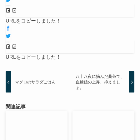
URLをコピーしました！
URLをコピーしました！
八十八夜に摘んだ桑茶で、
マグロのサラダごはん
血糖値の上昇、抑えまし
ょ。
関連記事