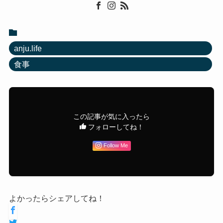
anju.life
食事
この記事が気に入ったら
フォローしてね！
Follow Me
よかったらシェアしてね！