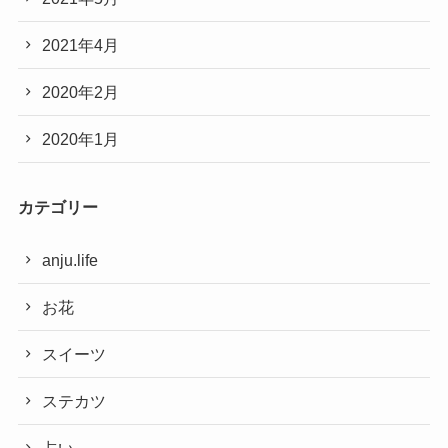
2021年4月
2020年2月
2020年1月
カテゴリー
anju.life
お花
スイーツ
ステカツ