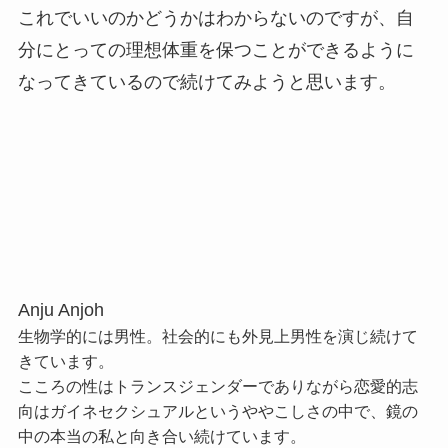
これでいいのかどうかはわからないのですが、自
分にとっての理想体重を保つことができるように
なってきているので続けてみようと思います。
Anju Anjoh
生物学的には男性。社会的にも外見上男性を演じ続けて
きています。
こころの性はトランスジェンダーでありながら恋愛的志
向はガイネセクシュアルというややこしさの中で、鏡の
中の本当の私と向き合い続けています。