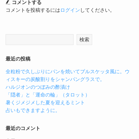
コメントする
コメントを投稿するには
ログイン
してください。
検索
最近の投稿
全粒粉で久しぶりにパンを焼いてブルスケッタ風に。ウ
ィスキーの炭酸割りをシャンパングラスで。
ハルジオンのつぼみの酢漬け
「隠者」と「運命の輪」（タロット）
暑くジメジメした夏を迎えるミント
占いもできますように。
最近のコメント